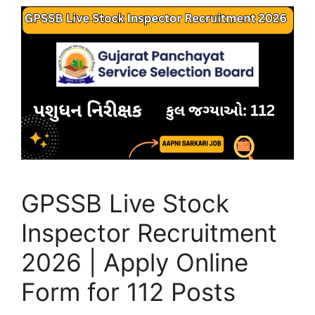
GPSSB Live Stock
Inspector Recruitment
2026 | Apply Online
Form for 112 Posts