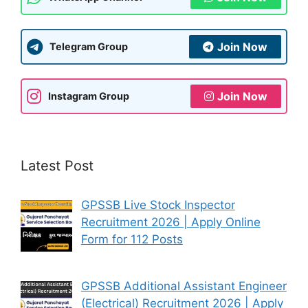
Join Now
Telegram Group
Join Now
Instagram Group
Latest Post
GPSSB Live Stock Inspector
Recruitment 2026 | Apply Online
Form for 112 Posts
GPSSB Additional Assistant Engineer
(Electrical) Recruitment 2026 | Apply