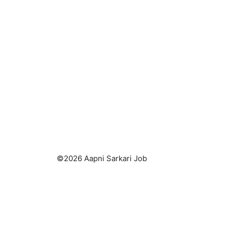
©2026 Aapni Sarkari Job