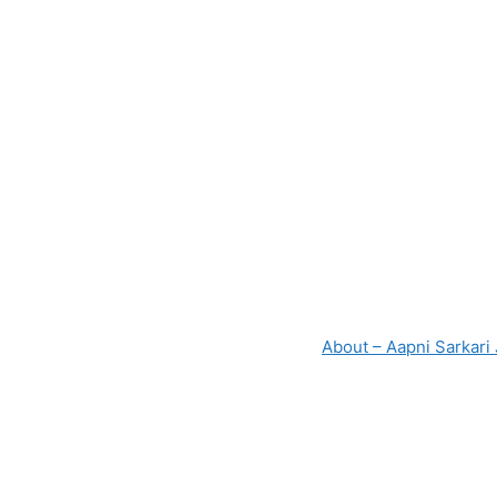
About – Aapni Sarkari