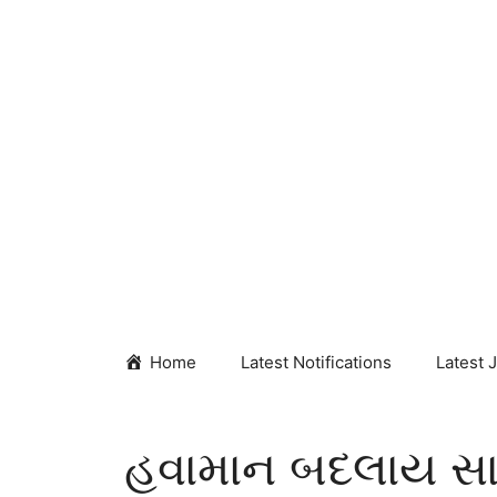
Skip
to
content
Home
Latest Notifications
Latest 
હવામાન બદલાય સા