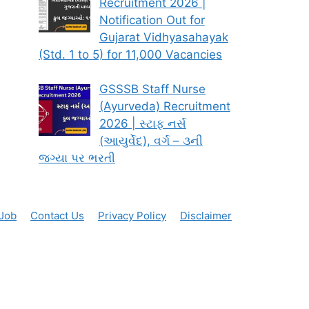
Recruitment 2026 |
Notification Out for
Gujarat Vidhyasahayak
(Std. 1 to 5) for 11,000 Vacancies
GSSSB Staff Nurse
(Ayurveda) Recruitment
2026 | સ્ટાફ નર્સ
(આયુર્વેદ), વર્ગ – ૩ની
જગ્યા પર ભરતી
 Job
Contact Us
Privacy Policy
Disclaimer