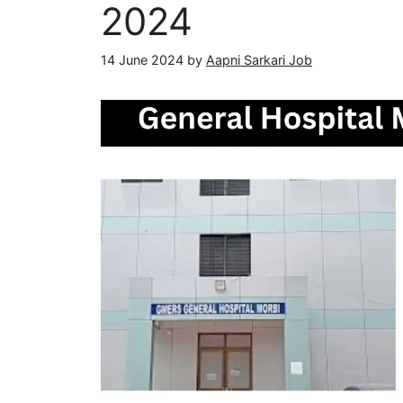
2024
14 June 2024
by
Aapni Sarkari Job