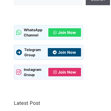
WhatsApp
Join Now
Channel
Telegram
Join Now
Group
Instagram
Join Now
Group
Latest Post