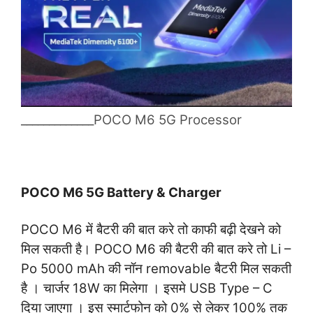
_____________POCO M6 5G Processor
POCO M6 5G Battery & Charger
POCO M6 में बैटरी की बात करे तो काफी बढ़ी देखने को
मिल सकती है। POCO M6 की बैटरी की बात करे तो Li –
Po 5000 mAh की नॉन removable बैटरी मिल सकती
है । चार्जर 18W का मिलेगा । इसमे USB Type – C
दिया जाएगा । इस स्मार्टफोन को 0% से लेकर 100% तक