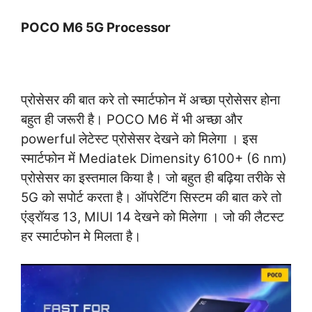
POCO M6 5G Processor
प्रोसेसर की बात करे तो स्मार्टफोन में अच्छा प्रोसेसर होना
बहुत ही जरूरी है। POCO M6 में भी अच्छा और
powerful लेटेस्ट प्रोसेसर देखने को मिलेगा । इस
स्मार्टफोन में Mediatek Dimensity 6100+ (6 nm)
प्रोसेसर का इस्तमाल किया है। जो बहुत ही बढ़िया तरीके से
5G को सपोर्ट करता है। ऑपरेटिंग सिस्टम की बात करे तो
एंड्रॉयड 13, MIUI 14 देखने को मिलेगा । जो की लैटस्ट
हर स्मार्टफोन मे मिलता है।