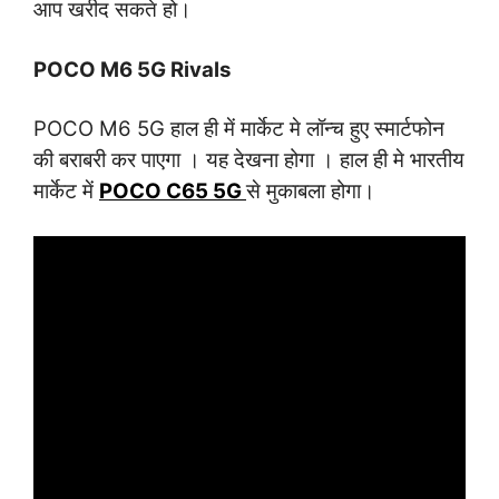
आप खरीद सकते हो।
POCO M6 5G Rivals
POCO M6 5G हाल ही में मार्केट मे लॉन्च हुए स्मार्टफोन
की बराबरी कर पाएगा । यह देखना होगा । हाल ही मे भारतीय
मार्केट में
POCO C65 5G
से मुकाबला होगा।