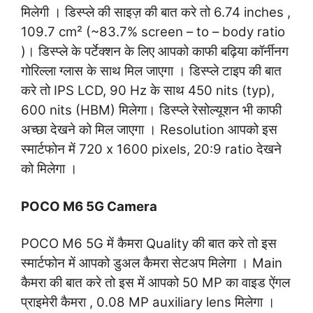
मिलेगी । डिस्प्ले की साइज़ की बात करे तो 6.74 inches ,
109.7 cm² (~83.7% screen – to – body ratio
)। डिस्प्ले के पर्टेक्शन के लिए आपको काफी बढ़िया कॉर्नीनग
गोरिल्ला ग्लास के साथ मिल जाएगा । डिस्प्ले टाइप की बात
करे तो IPS LCD, 90 Hz के साथ 450 nits (typ),
600 nits (HBM) मिलेगा। डिस्प्ले रेसोल्यूशन भी काफी
अच्छा देखने को मिल जाएगा । Resolution आपको इस
स्मार्टफोन में 720 x 1600 pixels, 20:9 ratio देखने
को मिलेगा ।
POCO M6 5G Camera
POCO M6 5G में कैमरा Quality की बात करे तो इस
स्मार्टफोन में आपको डुअल कैमरा सेटअप मिलेगा । Main
कैमरा की बात करे तो इस में आपको 50 MP का वाइड ऐंगल
प्राइमेरी कैमरा , 0.08 MP auxiliary lens मिलेगा ।