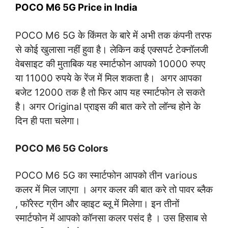
POCO M6 5G Price in India
POCO M6 5G के किंमत के बारे में अभी तक कंपनी तरफ
से कोई खुलासा नहीं हुवा है। लेकिन कई एक्सपर्ट टेक्नॉलजी
वेबसाइट की मुताबिक यह स्मार्टफोन आपको 10000 रुपए
या 11000 रुपये के रेंज में मिल शकता है। अगर आपका
बजेट 12000 तक है तो फिर आप यह स्मार्टफोन ले सकते
है। अगर Original प्राइस की बात करे तो लॉन्च होने के
दिन ही पता चलेगा।
POCO M6 5G Colors
POCO M6 5G का स्मार्टफोन आपको तीन various
कलर में मिल जाएगा । अगर कलर की बात करे तो पावर ब्लैक
, फॉरेस्ट ग्रीन और व्हाइट ब्लू में मिलेगा। इन तीनों
स्मार्टफोन में आपको कॉनसा कलर पसंद है । उस हिसाब से