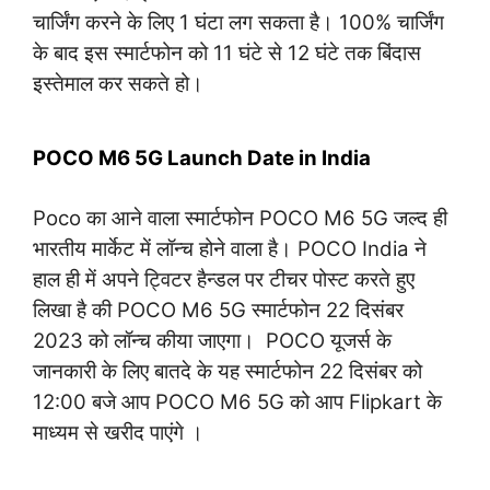
चार्जिंग करने के लिए 1 घंटा लग सकता है। 100% चार्जिंग
के बाद इस स्मार्टफोन को 11 घंटे से 12 घंटे तक बिंदास
इस्तेमाल कर सकते हो।
POCO M6 5G Launch Date in India
Poco का आने वाला स्मार्टफोन POCO M6 5G जल्द ही
भारतीय मार्केट में लॉन्च होने वाला है। POCO India ने
हाल ही में अपने ट्विटर हैन्डल पर टीचर पोस्ट करते हुए
लिखा है की POCO M6 5G स्मार्टफोन 22 दिसंबर
2023 को लॉन्च कीया जाएगा। POCO यूजर्स के
जानकारी के लिए बातदे के यह स्मार्टफोन 22 दिसंबर को
12:00 बजे आप POCO M6 5G को आप Flipkart के
माध्यम से खरीद पाएंगे ।