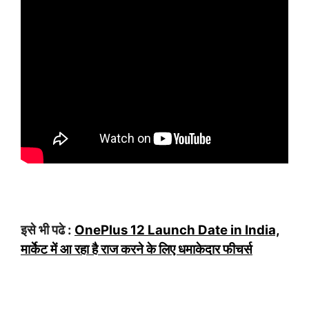
इसे भी पढे :
OnePlus 12 Launch Date in India,
मार्केट में आ रहा है राज करने के लिए धमाकेदार फीचर्स