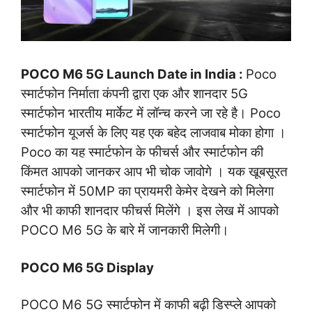
POCO M6 5G Launch Date in India :
Poco
स्मार्टफोन निर्माता कंपनी द्वारा एक और शानदार 5G
स्मार्टफोन भारतीय मार्केट में लॉन्च करने जा रहे है। Poco
स्मार्टफोन यूजर्स के लिए यह एक बहेद लाजवाब मोका होगा ।
Poco का यह स्मार्टफोन के फीचर्स और स्मार्टफोन की
किंमत आपको जानकर आप भी चोक जावोगे । यक खूबसूरत
स्मार्टफोन में 50MP का प्रायमरी केमेर देखने को मिलेगा
और भी काफी शानदार फीचर्स मिलेंगे । इस लेख में आपको
POCO M6 5G के बारे में जानकारी मिलेगी।
POCO M6 5G Display
POCO M6 5G स्मार्टफोन में काफी बढ़ी डिस्प्ले आपको