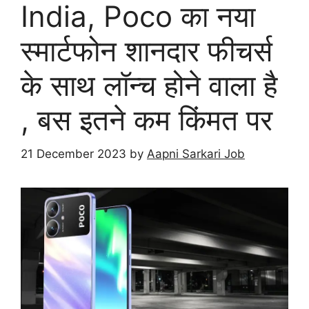
India, Poco का नया
स्मार्टफोन शानदार फीचर्स
के साथ लॉन्च होने वाला है
, बस इतने कम किंमत पर
21 December 2023
by
Aapni Sarkari Job