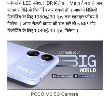
फीचर्स में LED फ्लैश, HDR मिलेगा । Main कैमरा से आप
शानदार विडिओ रिकॉर्डिंग कर शकते हो । आपको विडिओ
रिकॉर्डिंग के लिए 1080@30 fps तक शानदार फीचर में
मिलेगा । अगर सेल्फ़ी कैमरा की बात करे तो 5 MP और
रिकॉर्डिंग के लिए 1080@30 fps मिलेगा ।
____________POCO M6 5G Camera