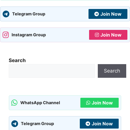
Join Now
Telegram Group
Join Now
Instagram Group
Search
Search
Join Now
WhatsApp Channel
Join Now
Telegram Group