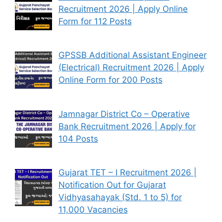
Recruitment 2026 | Apply Online
Form for 112 Posts
GPSSB Additional Assistant Engineer
(Electrical) Recruitment 2026 | Apply
Online Form for 200 Posts
Jamnagar District Co – Operative
Bank Recruitment 2026 | Apply for
104 Posts
Gujarat TET – I Recruitment 2026 |
Notification Out for Gujarat
Vidhyasahayak (Std. 1 to 5) for
11,000 Vacancies