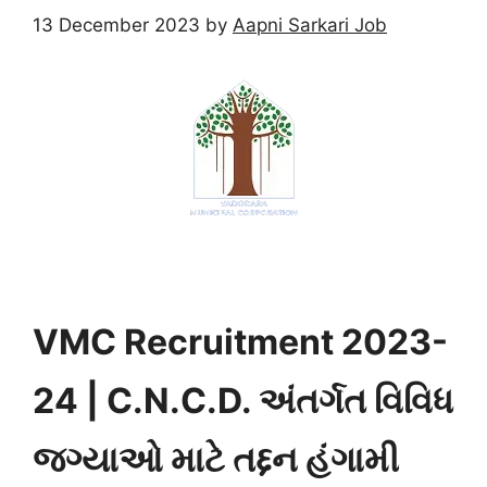
13 December 2023
by
Aapni Sarkari Job
VMC Recruitment 2023-
24 | C.N.C.D. અંતર્ગત વિવિધ
જગ્યાઓ માટે તદ્દન હંગામી