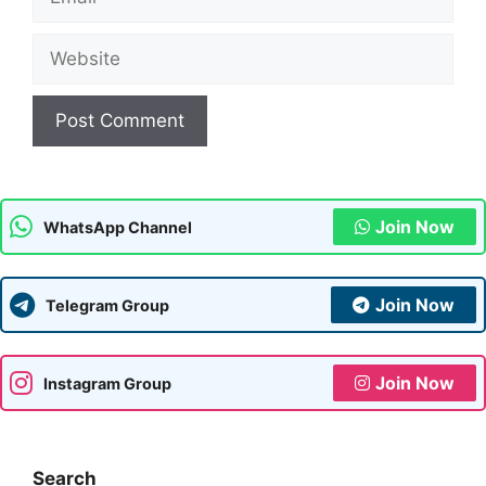
Website
Join Now
WhatsApp Channel
Join Now
Telegram Group
Join Now
Instagram Group
Search