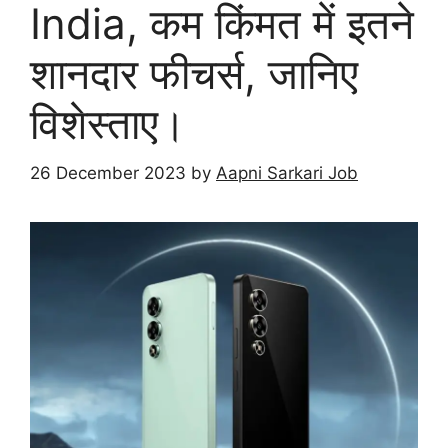
India, कम किंमत में इतने
शानदार फीचर्स, जानिए
विशेस्ताए।
26 December 2023
by
Aapni Sarkari Job