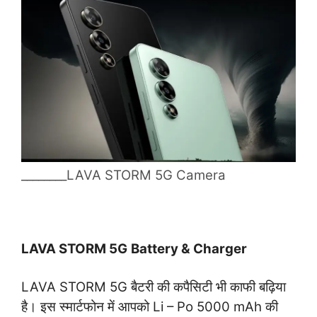
________LAVA STORM 5G Camera
LAVA STORM 5G
Battery
&
Charger
LAVA STORM 5G बैटरी की कपैसिटी भी काफी बढ़िया
है। इस स्मार्टफोन में आपको Li – Po 5000 mAh की