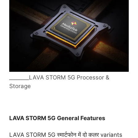
________LAVA STORM 5G Processor &
Storage
LAVA STORM 5G
General Features
LAVA STORM 5G स्मार्टफोन में दो कलर variants