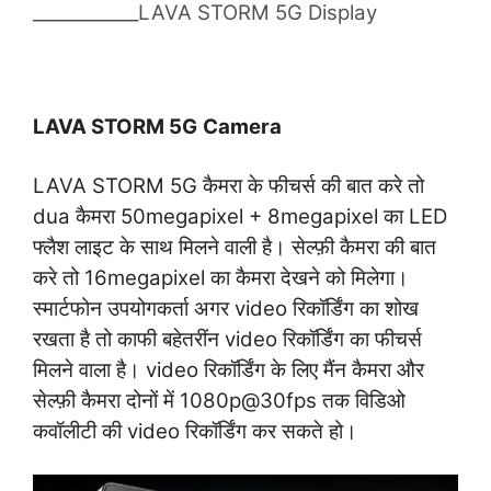
____________LAVA STORM 5G Display
LAVA STORM 5G
Camera
LAVA STORM 5G कैमरा के फीचर्स की बात करे तो
dua कैमरा 50megapixel + 8megapixel का LED
फ्लैश लाइट के साथ मिलने वाली है। सेल्फ़ी कैमरा की बात
करे तो 16megapixel का कैमरा देखने को मिलेगा।
स्मार्टफोन उपयोगकर्ता अगर video रिकॉर्डिंग का शोख
रखता है तो काफी बहेतरींन video रिकॉर्डिंग का फीचर्स
मिलने वाला है। video रिकॉर्डिंग के लिए मैंन कैमरा और
सेल्फ़ी कैमरा दोनों में 1080p@30fps तक विडिओ
कवॉलीटी की video रिकॉर्डिंग कर सकते हो।