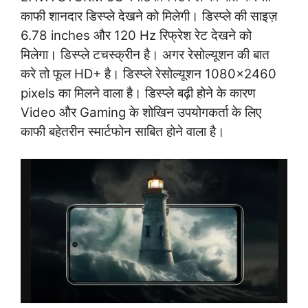
काफी शानदार डिस्प्ले देखने को मिलेगी। डिस्प्ले की साइज़
6.78 inches और 120 Hz रिफ्रेश रेट देखने को
मिलेगा। डिस्प्ले टचस्क्रीन है। अगर रेसोल्यूशन की बात
करे तो फूल HD+ है। डिस्प्ले रेसोल्यूशन 1080×2460
pixels का मिलने वाला है। डिस्प्ले बढ़ी होने के कारण
Video और Gaming के शोखिन उपयोगकर्ता के लिए
काफी बहेतरीन स्मार्टफोन साबित होने वाला है।