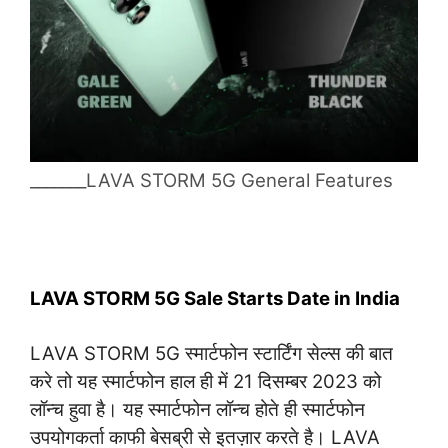
_______LAVA STORM 5G General Features
LAVA STORM 5G Sale Starts Date in India
LAVA STORM 5G स्मार्टफोन स्टार्टिंग सेल्स की बात
करे तो यह स्मार्टफोन हाल ही में 21 दिसम्बर 2023 को
लॉन्च हुवा है। यह स्मार्टफोन लॉन्च होते ही स्मार्टफोन
उपयोगकर्ता काफी बेसब्री से इतज़ार करते है। LAVA