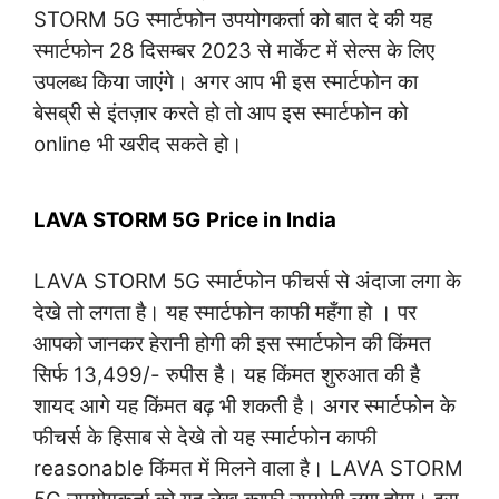
STORM 5G स्मार्टफोन उपयोगकर्ता को बात दे की यह
स्मार्टफोन 28 दिसम्बर 2023 से मार्केट में सेल्स के लिए
उपलब्ध किया जाएंगे। अगर आप भी इस स्मार्टफोन का
बेसब्री से इंतज़ार करते हो तो आप इस स्मार्टफोन को
online भी खरीद सकते हो।
LAVA STORM 5G
Price
in India
LAVA STORM 5G स्मार्टफोन फीचर्स से अंदाजा लगा के
देखे तो लगता है। यह स्मार्टफोन काफी महँगा हो । पर
आपको जानकर हेरानी होगी की इस स्मार्टफोन की किंमत
सिर्फ 13,499/- रुपीस है। यह किंमत शुरुआत की है
शायद आगे यह किंमत बढ़ भी शकती है। अगर स्मार्टफोन के
फीचर्स के हिसाब से देखे तो यह स्मार्टफोन काफी
reasonable किंमत में मिलने वाला है। LAVA STORM