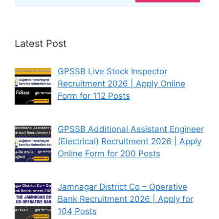
Latest Post
GPSSB Live Stock Inspector
Recruitment 2026 | Apply Online
Form for 112 Posts
GPSSB Additional Assistant Engineer
(Electrical) Recruitment 2026 | Apply
Online Form for 200 Posts
Jamnagar District Co – Operative
Bank Recruitment 2026 | Apply for
104 Posts