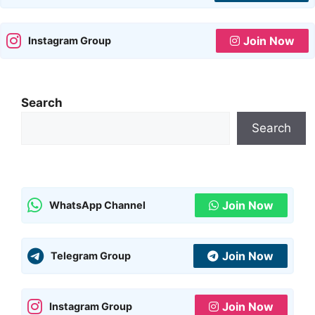
Join Now
Instagram Group
Search
Search
Join Now
WhatsApp Channel
Join Now
Telegram Group
Join Now
Instagram Group