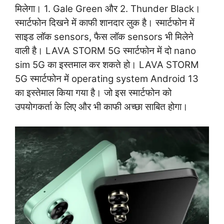
मिलेगा। 1. Gale Green और 2. Thunder Black।
स्मार्टफोन दिखने में काफी शानदार लुक है। स्मार्टफोन में
साइड लॉक sensors, फैस लॉक sensors भी मिलेने
वाली है। LAVA STORM 5G स्मार्टफोन में दो nano
sim 5G का इस्तमाल कर शकते हो। LAVA STORM
5G स्मार्टफोन में operating system Android 13
का इस्तेमाल किया गया है। जो इस स्मार्टफोन को
उपयोगकर्ता के लिए और भी काफी अच्छा साबित होगा।