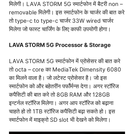
मिलेगी। LAVA STORM 5G स्मार्टफोन में बैटरी non –
removable मिलेगी। इस स्मार्टफोन के चार्जर की बात करे
तो type-c to type-c चार्जर 33W wired चार्जर
मिलेगा जो फास्ट चार्जिंग के लिए काफी उपयोगी होगा।
LAVA STORM 5G
Processor
&
Storage
LAVA STORM 5G स्मार्टफोन में प्रोसेसर की बात करे
तो octa – core का MediaTek Dimensity 6080
का मिलने वाला है। जो लटेस्ट प्रोसेसर है। जो इस
स्मार्टफोन को और बहेतरींन पर्फॉर्मन्स देगा। अगर स्टॉरिज
कपैसिटी की बात करे तो 8GB RAM और 128GB
इन्टर्नल स्टॉरिज मिलेगा। अगर आप स्टॉरिज को बढ़ाना
चाहते हो तो 1TB स्टॉरिज कपैसिटी बढ़ा सकते हो। इस
स्मार्टफोन में माइक्रो SD slot भी देखने को मिलेगा।