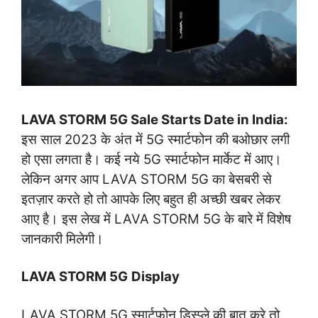
LAVA STORM 5G Sale Starts Date in India
:
इस साल 2023 के अंत में 5G स्मार्टफोन की बओछार लगी
हो एसा लगता है। कई नये 5G स्मार्टफोन मार्केट में आए।
लेकिन अगर आप LAVA STORM 5G का बेसबरी से
इतज़ार करते हो तो आपके लिए बहुत ही अच्छी खबर लेकर
आए है। इस लेख में LAVA STORM 5G के बारे में विशेष
जानकारी मिलेगी।
LAVA STORM 5G
Display
LAVA STORM 5G स्मार्टफोन डिस्प्ले की बात करे तो